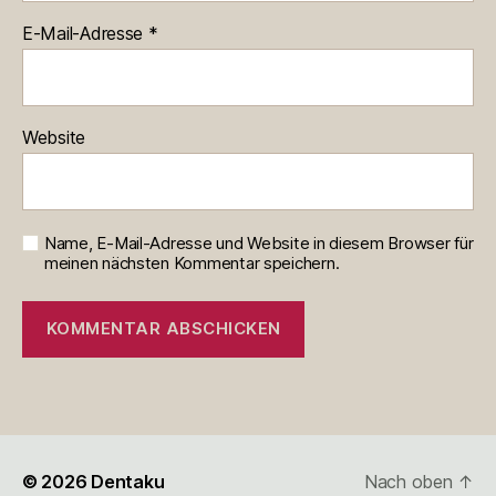
E-Mail-Adresse
*
Website
Name, E-Mail-Adresse und Website in diesem Browser für
meinen nächsten Kommentar speichern.
© 2026
Dentaku
Nach oben
↑