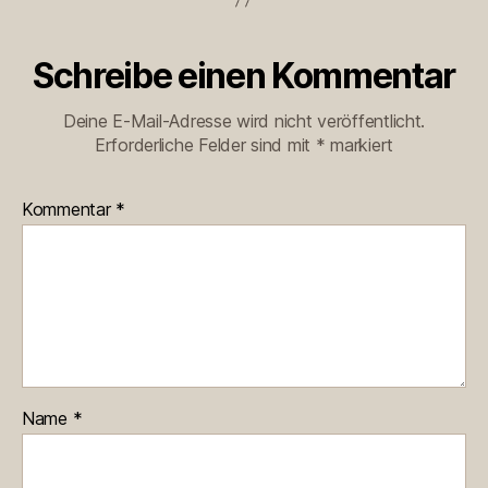
Schreibe einen Kommentar
Deine E-Mail-Adresse wird nicht veröffentlicht.
Erforderliche Felder sind mit
*
markiert
Kommentar
*
Name
*