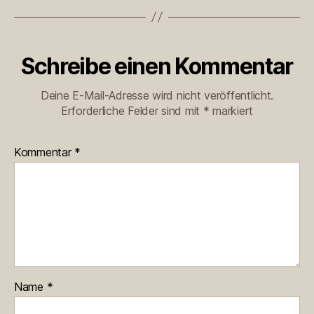
Schreibe einen Kommentar
Deine E-Mail-Adresse wird nicht veröffentlicht.
Erforderliche Felder sind mit
*
markiert
Kommentar
*
Name
*