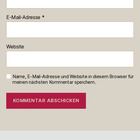
E-Mail-Adresse
*
Website
Name, E-Mail-Adresse und Website in diesem Browser für
meinen nächsten Kommentar speichern.