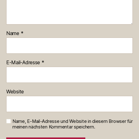
Name
*
E-Mail-Adresse
*
Website
Name, E-Mail-Adresse und Website in diesem Browser für
meinen nächsten Kommentar speichern.