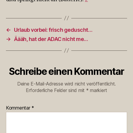
←
Urlaub vorbei: frisch geduscht…
→
Äääh, hat der ADAC nicht me…
Schreibe einen Kommentar
Deine E-Mail-Adresse wird nicht veröffentlicht.
Erforderliche Felder sind mit
*
markiert
Kommentar
*