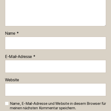
Name
*
E-Mail-Adresse
*
Website
Name, E-Mail-Adresse und Website in diesem Browser für
meinen nächsten Kommentar speichern.