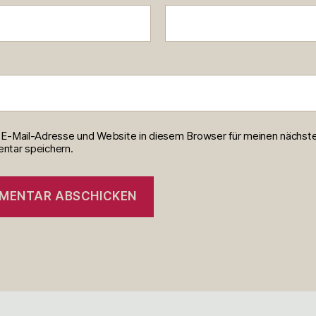
E-Mail-Adresse und Website in diesem Browser für meinen nächst
tar speichern.