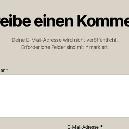
eibe einen Komme
Deine E-Mail-Adresse wird nicht veröffentlicht.
Erforderliche Felder sind mit
*
markiert
tar
*
E-Mail-Adresse
*