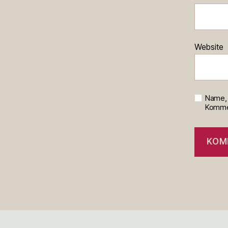
Website
Name, 
Kommen