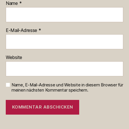
Name
*
E-Mail-Adresse
*
Website
Name, E-Mail-Adresse und Website in diesem Browser für
meinen nächsten Kommentar speichern.