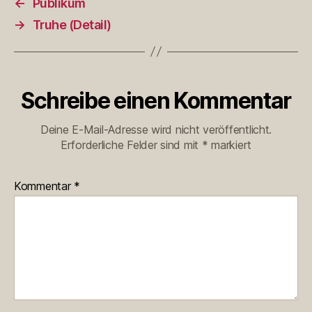
←
Publikum
→
Truhe (Detail)
Schreibe einen Kommentar
Deine E-Mail-Adresse wird nicht veröffentlicht.
Erforderliche Felder sind mit
*
markiert
Kommentar
*