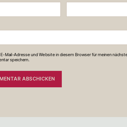
E-Mail-Adresse und Website in diesem Browser für meinen nächst
tar speichern.