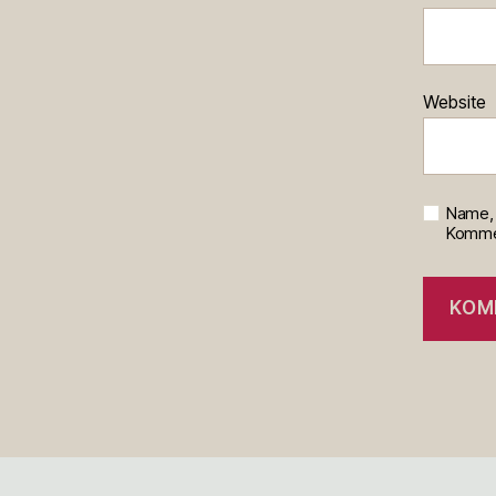
Website
Name, 
Kommen