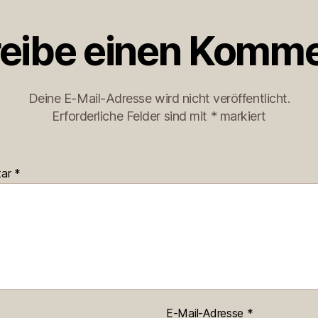
eibe einen Komme
Deine E-Mail-Adresse wird nicht veröffentlicht.
Erforderliche Felder sind mit
*
markiert
tar
*
E-Mail-Adresse
*