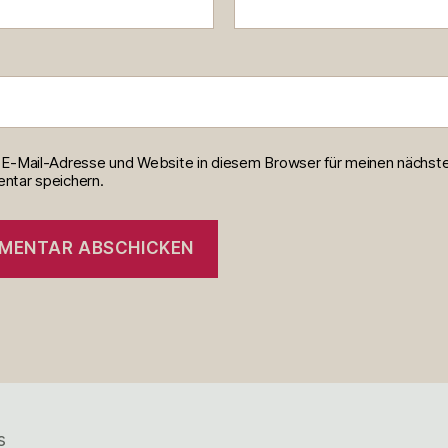
E-Mail-Adresse und Website in diesem Browser für meinen nächst
tar speichern.
s