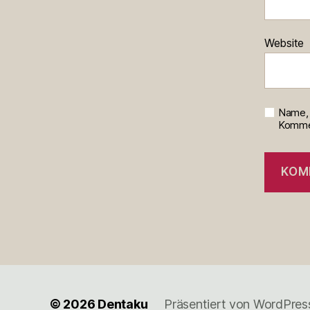
Website
Name, 
Kommen
© 2026
Dentaku
Präsentiert von WordPres