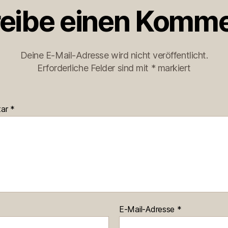
eibe einen Komme
Deine E-Mail-Adresse wird nicht veröffentlicht.
Erforderliche Felder sind mit
*
markiert
tar
*
E-Mail-Adresse
*