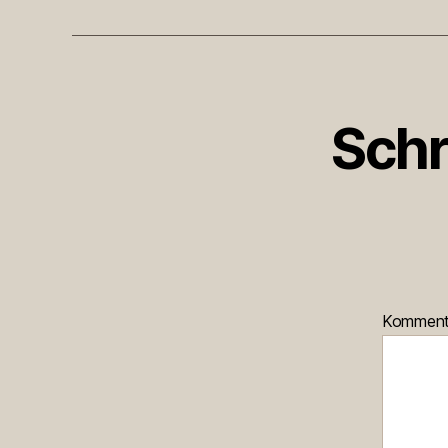
Schr
Kommen