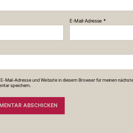
E-Mail-Adresse
*
E-Mail-Adresse und Website in diesem Browser für meinen nächst
tar speichern.