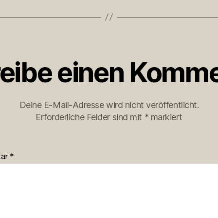
eibe einen Komme
Deine E-Mail-Adresse wird nicht veröffentlicht.
Erforderliche Felder sind mit
*
markiert
tar
*