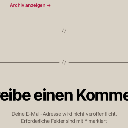
Archiv anzeigen
→
eibe einen Komme
Deine E-Mail-Adresse wird nicht veröffentlicht.
Erforderliche Felder sind mit
*
markiert