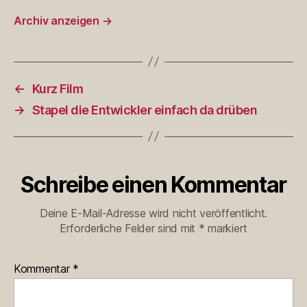
Archiv anzeigen
→
←
Kurz Film
→
Stapel die Entwickler einfach da drüben
Schreibe einen Kommentar
Deine E-Mail-Adresse wird nicht veröffentlicht.
Erforderliche Felder sind mit
*
markiert
Kommentar
*