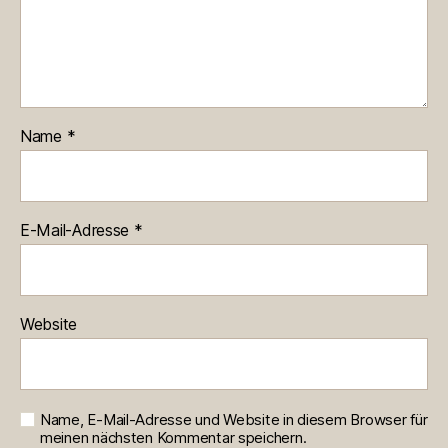
Name
*
E-Mail-Adresse
*
Website
Name, E-Mail-Adresse und Website in diesem Browser für
meinen nächsten Kommentar speichern.