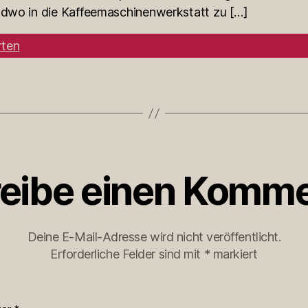
endwo in die Kaffeemaschinenwerkstatt zu […]
ten
eibe einen Komme
Deine E-Mail-Adresse wird nicht veröffentlicht.
Erforderliche Felder sind mit
*
markiert