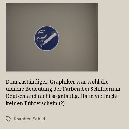
Dem zuständigen Graphiker war wohl die
übliche Bedeutung der Farben bei Schildern in
Deutschland nicht so geläufig. Hatte vielleicht
keinen Führerschein (?)
Raucher
,
Schild
Schlagwörter