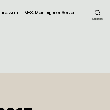
mpressum
MES: Mein eigener Server
Suchen