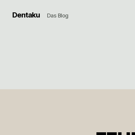
Dentaku
Das Blog