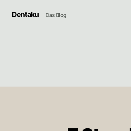
Dentaku
Das Blog