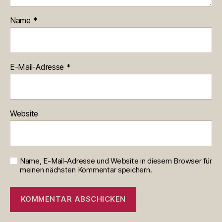
Name
*
E-Mail-Adresse
*
Website
Name, E-Mail-Adresse und Website in diesem Browser für
meinen nächsten Kommentar speichern.