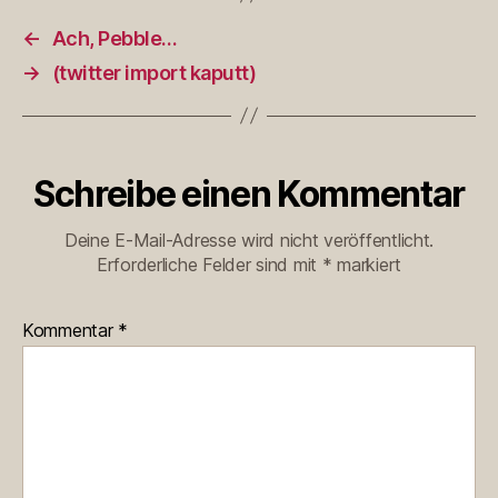
←
Ach, Pebble…
→
(twitter import kaputt)
Schreibe einen Kommentar
Deine E-Mail-Adresse wird nicht veröffentlicht.
Erforderliche Felder sind mit
*
markiert
Kommentar
*