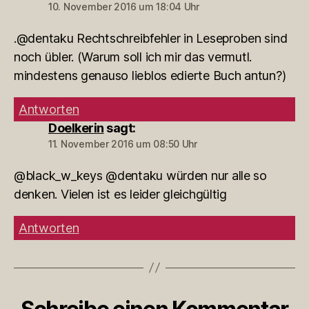
10. November 2016 um 18:04 Uhr
.@dentaku Rechtschreibfehler in Leseproben sind
noch übler. (Warum soll ich mir das vermutl.
mindestens genauso lieblos edierte Buch antun?)
Antworten
Doelkerin
sagt:
11. November 2016 um 08:50 Uhr
@black_w_keys @dentaku würden nur alle so
denken. Vielen ist es leider gleichgültig
Antworten