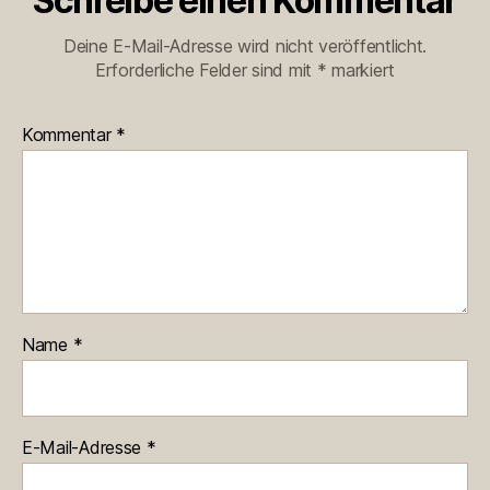
Schreibe einen Kommentar
Deine E-Mail-Adresse wird nicht veröffentlicht.
Erforderliche Felder sind mit
*
markiert
Kommentar
*
Name
*
E-Mail-Adresse
*