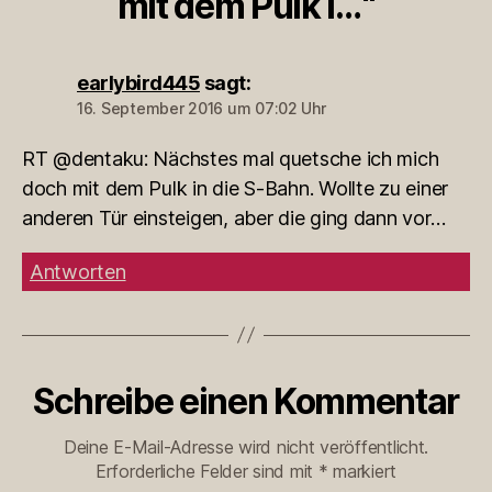
mit dem Pulk i…“
earlybird445
sagt:
16. September 2016 um 07:02 Uhr
RT @dentaku: Nächstes mal quetsche ich mich
doch mit dem Pulk in die S-Bahn. Wollte zu einer
anderen Tür einsteigen, aber die ging dann vor…
Antworten
Schreibe einen Kommentar
Deine E-Mail-Adresse wird nicht veröffentlicht.
Erforderliche Felder sind mit
*
markiert