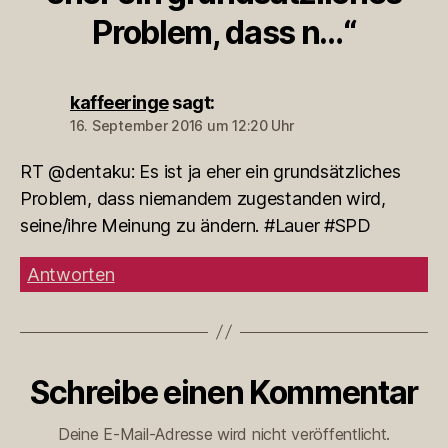
Problem, dass n…“
kaffeeringe
sagt:
16. September 2016 um 12:20 Uhr
RT @dentaku: Es ist ja eher ein grundsätzliches
Problem, dass niemandem zugestanden wird,
seine/ihre Meinung zu ändern. #Lauer #SPD
Antworten
Schreibe einen Kommentar
Deine E-Mail-Adresse wird nicht veröffentlicht.