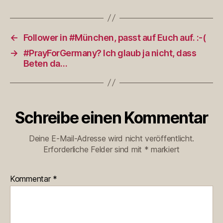
←
Follower in #München, passt auf Euch auf. :-(
→
#PrayForGermany? Ich glaub ja nicht, dass
Beten da…
Schreibe einen Kommentar
Deine E-Mail-Adresse wird nicht veröffentlicht.
Erforderliche Felder sind mit
*
markiert
Kommentar
*