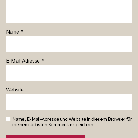
Name
*
E-Mail-Adresse
*
Website
Name, E-Mail-Adresse und Website in diesem Browser für
meinen nächsten Kommentar speichern.