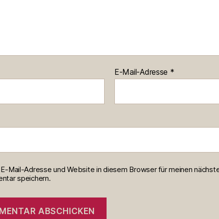
E-Mail-Adresse
*
E-Mail-Adresse und Website in diesem Browser für meinen nächst
tar speichern.