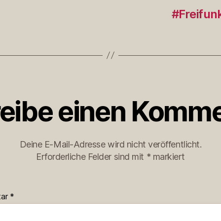
#Freifun
eibe einen Komme
Deine E-Mail-Adresse wird nicht veröffentlicht.
Erforderliche Felder sind mit
*
markiert
tar
*