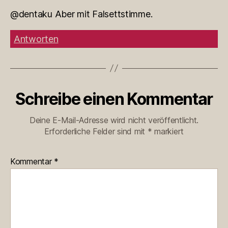
@dentaku Aber mit Falsettstimme.
Antworten
Schreibe einen Kommentar
Deine E-Mail-Adresse wird nicht veröffentlicht.
Erforderliche Felder sind mit
*
markiert
Kommentar
*