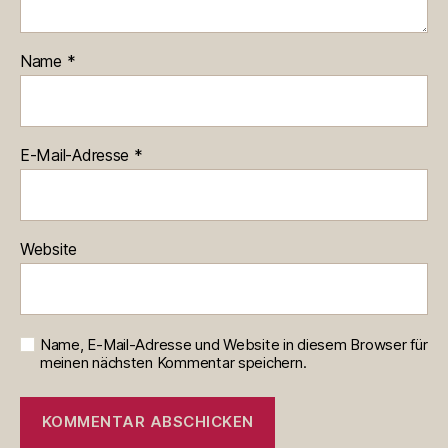
Name
*
E-Mail-Adresse
*
Website
Name, E-Mail-Adresse und Website in diesem Browser für
meinen nächsten Kommentar speichern.