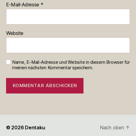
E-Mail-Adresse
*
Website
Name, E-Mail-Adresse und Website in diesem Browser für
meinen nächsten Kommentar speichern.
© 2026
Dentaku
Nach oben
↑