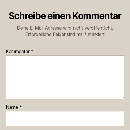
Schreibe einen Kommentar
Deine E-Mail-Adresse wird nicht veröffentlicht.
Erforderliche Felder sind mit
*
markiert
Kommentar
*
Name
*