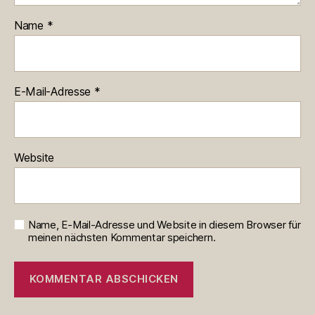
Name
*
E-Mail-Adresse
*
Website
Name, E-Mail-Adresse und Website in diesem Browser für
meinen nächsten Kommentar speichern.