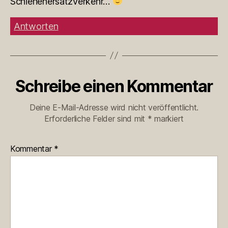
Schienenersatzverkehr…
Antworten
Schreibe einen Kommentar
Deine E-Mail-Adresse wird nicht veröffentlicht.
Erforderliche Felder sind mit
*
markiert
Kommentar
*