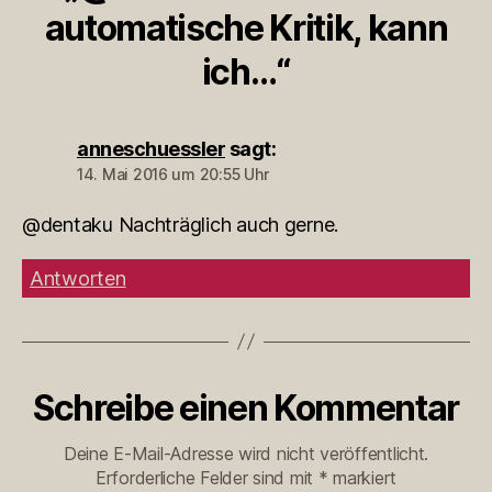
automatische Kritik, kann
ich…“
anneschuessler
sagt:
14. Mai 2016 um 20:55 Uhr
@dentaku Nachträglich auch gerne.
Antworten
Schreibe einen Kommentar
Deine E-Mail-Adresse wird nicht veröffentlicht.
Erforderliche Felder sind mit
*
markiert