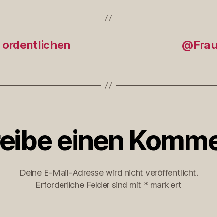
 ordentlichen
@Frau
eibe einen Komme
Deine E-Mail-Adresse wird nicht veröffentlicht.
Erforderliche Felder sind mit
*
markiert