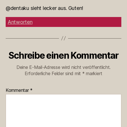
@dentaku sieht lecker aus. Guten!
Antworten
Schreibe einen Kommentar
Deine E-Mail-Adresse wird nicht veröffentlicht.
Erforderliche Felder sind mit
*
markiert
Kommentar
*