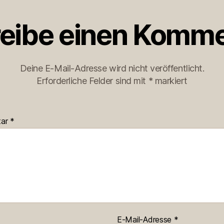
eibe einen Komme
Deine E-Mail-Adresse wird nicht veröffentlicht.
Erforderliche Felder sind mit
*
markiert
tar
*
E-Mail-Adresse
*