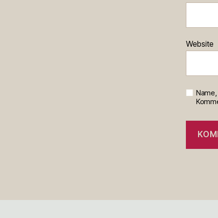
Website
Name, 
Kommen