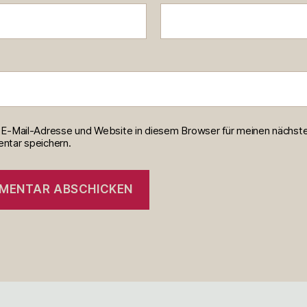
E-Mail-Adresse und Website in diesem Browser für meinen nächst
tar speichern.