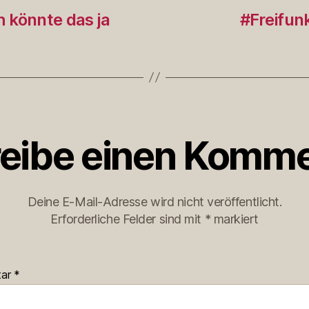
 könnte das ja
#Freifun
eibe einen Komme
Deine E-Mail-Adresse wird nicht veröffentlicht.
Erforderliche Felder sind mit
*
markiert
tar
*