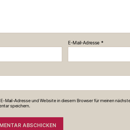
E-Mail-Adresse
*
E-Mail-Adresse und Website in diesem Browser für meinen nächst
tar speichern.