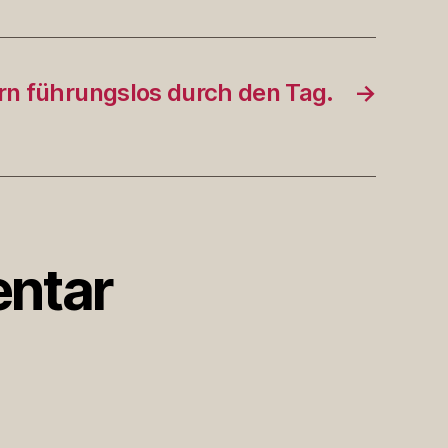
rn führungslos durch den Tag.
→
ntar