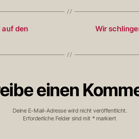
 auf den
Wir schlinge
eibe einen Komme
Deine E-Mail-Adresse wird nicht veröffentlicht.
Erforderliche Felder sind mit
*
markiert