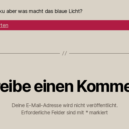
u aber was macht das blaue Licht?
ten
eibe einen Komme
Deine E-Mail-Adresse wird nicht veröffentlicht.
Erforderliche Felder sind mit
*
markiert