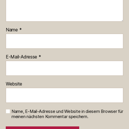
Name
*
E-Mail-Adresse
*
Website
Name, E-Mail-Adresse und Website in diesem Browser für
meinen nächsten Kommentar speichern.