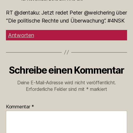
RT @dentaku: Jetzt redet Peter @welchering über
“Die politische Rechte und Überwachung”. #4NSK
Antworten
Schreibe einen Kommentar
Deine E-Mail-Adresse wird nicht veröffentlicht.
Erforderliche Felder sind mit
*
markiert
Kommentar
*