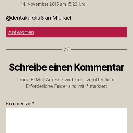
14. November 2015 um 15:23 Uhr
@dentaku Gruß an Michael
Antworten
Schreibe einen Kommentar
Deine E-Mail-Adresse wird nicht veröffentlicht.
Erforderliche Felder sind mit
*
markiert
Kommentar
*