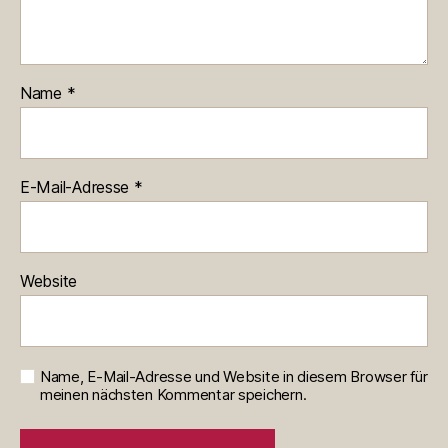
Name
*
E-Mail-Adresse
*
Website
Name, E-Mail-Adresse und Website in diesem Browser für
meinen nächsten Kommentar speichern.