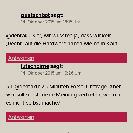
quatschbot
sagt:
14. Oktober 2015 um 18:15 Uhr
@dentaku Klar, wir wussten ja, dass wir kein
„Recht“ auf die Hardware haben wie beim Kauf.
Antworten
lutschbirne
sagt:
14. Oktober 2015 um 19:26 Uhr
RT @dentaku: 25 Minuten Forsa-Umfrage. Aber
wer soll sonst meine Meinung vertreten, wenn ich
es nicht selbst mache?
Antworten