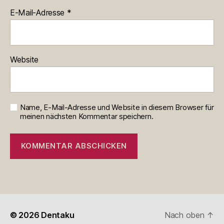
E-Mail-Adresse
*
Website
Name, E-Mail-Adresse und Website in diesem Browser für
meinen nächsten Kommentar speichern.
© 2026
Dentaku
Nach oben
↑