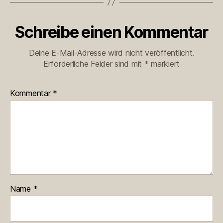
Schreibe einen Kommentar
Deine E-Mail-Adresse wird nicht veröffentlicht.
Erforderliche Felder sind mit
*
markiert
Kommentar
*
Name
*