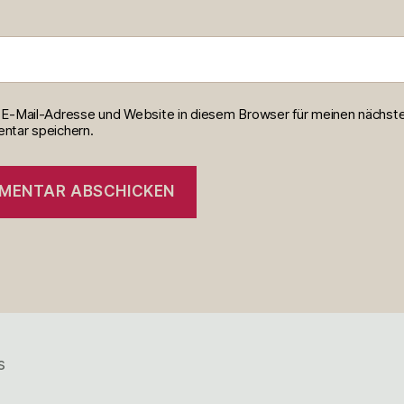
E-Mail-Adresse und Website in diesem Browser für meinen nächst
tar speichern.
s