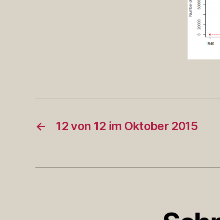
←
12 von 12 im Oktober 2015