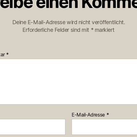
eibe einen Komme
Deine E-Mail-Adresse wird nicht veröffentlicht.
Erforderliche Felder sind mit
*
markiert
tar
*
E-Mail-Adresse
*