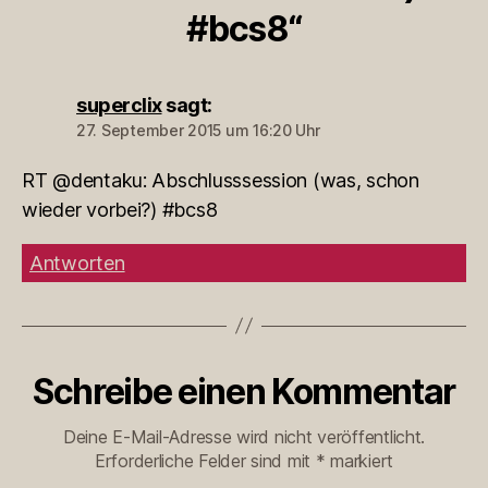
#bcs8“
superclix
sagt:
27. September 2015 um 16:20 Uhr
RT @dentaku: Abschlusssession (was, schon
wieder vorbei?) #bcs8
Antworten
Schreibe einen Kommentar
Deine E-Mail-Adresse wird nicht veröffentlicht.
Erforderliche Felder sind mit
*
markiert