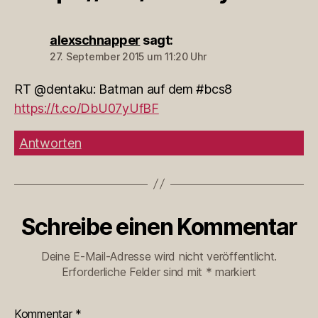
alexschnapper
sagt:
27. September 2015 um 11:20 Uhr
RT @dentaku: Batman auf dem #bcs8
https://t.co/DbU07yUfBF
Antworten
Schreibe einen Kommentar
Deine E-Mail-Adresse wird nicht veröffentlicht.
Erforderliche Felder sind mit
*
markiert
Kommentar
*