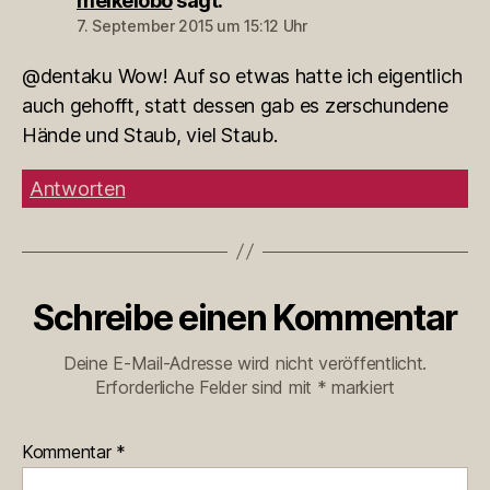
meikelobo
sagt:
7. September 2015 um 15:12 Uhr
@dentaku Wow! Auf so etwas hatte ich eigentlich
auch gehofft, statt dessen gab es zerschundene
Hände und Staub, viel Staub.
Antworten
Schreibe einen Kommentar
Deine E-Mail-Adresse wird nicht veröffentlicht.
Erforderliche Felder sind mit
*
markiert
Kommentar
*