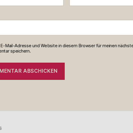
E-Mail-Adresse und Website in diesem Browser für meinen nächst
tar speichern.
s