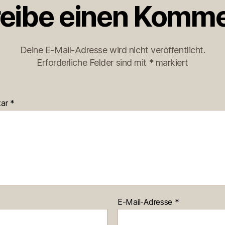
eibe einen Komme
Deine E-Mail-Adresse wird nicht veröffentlicht.
Erforderliche Felder sind mit
*
markiert
tar
*
E-Mail-Adresse
*