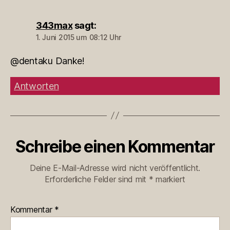
343max
sagt:
1. Juni 2015 um 08:12 Uhr
@dentaku Danke!
Antworten
Schreibe einen Kommentar
Deine E-Mail-Adresse wird nicht veröffentlicht.
Erforderliche Felder sind mit
*
markiert
Kommentar
*