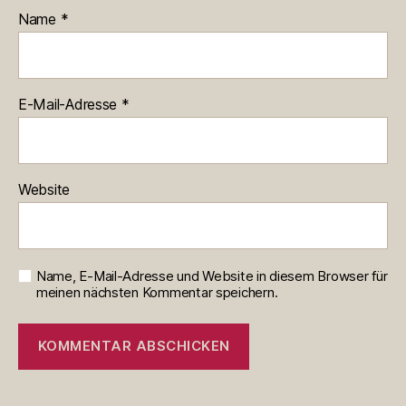
Name
*
E-Mail-Adresse
*
Website
Name, E-Mail-Adresse und Website in diesem Browser für
meinen nächsten Kommentar speichern.