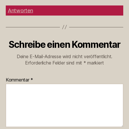
Antworten
Schreibe einen Kommentar
Deine E-Mail-Adresse wird nicht veröffentlicht.
Erforderliche Felder sind mit
*
markiert
Kommentar
*