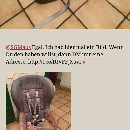
@SGMaus
Egal. Ich hab hier mal ein Bild. Wenn
Du den haben willst, dann DM mir eine
Adresse. http://t.co/DIVFFjXuvr
#