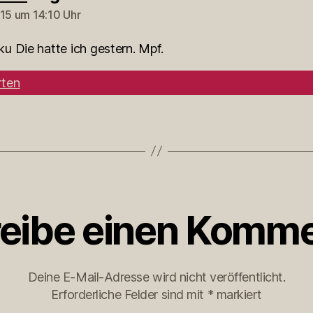
015 um 14:10 Uhr
u Die hatte ich gestern. Mpf.
ten
eibe einen Komme
Deine E-Mail-Adresse wird nicht veröffentlicht.
Erforderliche Felder sind mit
*
markiert