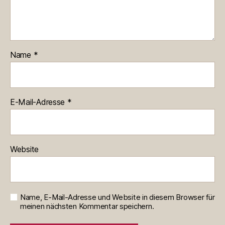
Name
*
E-Mail-Adresse
*
Website
Name, E-Mail-Adresse und Website in diesem Browser für
meinen nächsten Kommentar speichern.