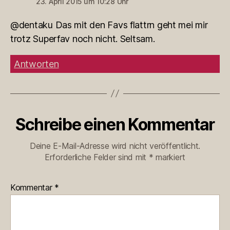
23. April 2015 um 10:28 Uhr
@dentaku Das mit den Favs flattrn geht mei mir
trotz Superfav noch nicht. Seltsam.
Antworten
Schreibe einen Kommentar
Deine E-Mail-Adresse wird nicht veröffentlicht.
Erforderliche Felder sind mit
*
markiert
Kommentar
*