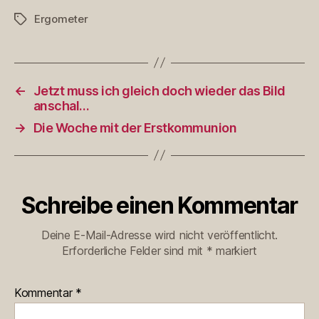
Ergometer
Schlagwörter
←
Jetzt muss ich gleich doch wieder das Bild
anschal…
→
Die Woche mit der Erstkommunion
Schreibe einen Kommentar
Deine E-Mail-Adresse wird nicht veröffentlicht.
Erforderliche Felder sind mit
*
markiert
Kommentar
*