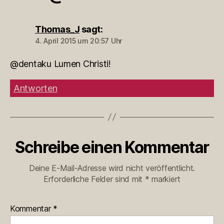
Thomas_J
sagt:
4. April 2015 um 20:57 Uhr
@dentaku Lumen Christi!
Antworten
Schreibe einen Kommentar
Deine E-Mail-Adresse wird nicht veröffentlicht.
Erforderliche Felder sind mit
*
markiert
Kommentar
*