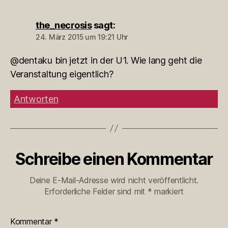
the_necrosis
sagt:
24. März 2015 um 19:21 Uhr
@dentaku bin jetzt in der U1. Wie lang geht die
Veranstaltung eigentlich?
Antworten
Schreibe einen Kommentar
Deine E-Mail-Adresse wird nicht veröffentlicht.
Erforderliche Felder sind mit
*
markiert
Kommentar
*