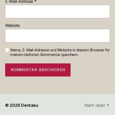
E-Mail-Adresse
*
Website
Name, E-Mail-Adresse und Website in diesem Browser für
meinen nächsten Kommentar speichern.
© 2026
Dentaku
Nach oben
↑