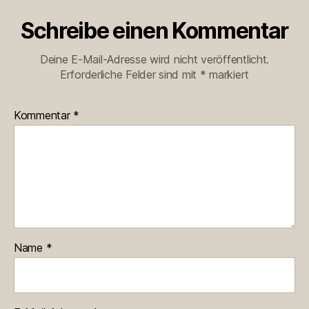
Schreibe einen Kommentar
Deine E-Mail-Adresse wird nicht veröffentlicht.
Erforderliche Felder sind mit
*
markiert
Kommentar
*
Name
*