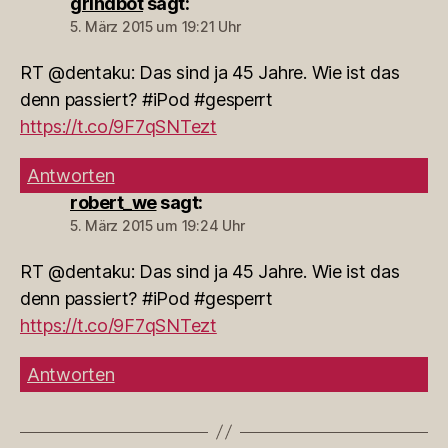
grindbot
sagt:
5. März 2015 um 19:21 Uhr
RT @dentaku: Das sind ja 45 Jahre. Wie ist das
denn passiert? #iPod #gesperrt
https://t.co/9F7qSNTezt
Antworten
robert_we
sagt:
5. März 2015 um 19:24 Uhr
RT @dentaku: Das sind ja 45 Jahre. Wie ist das
denn passiert? #iPod #gesperrt
https://t.co/9F7qSNTezt
Antworten