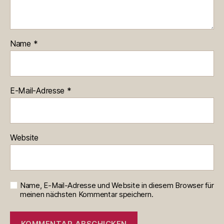
Name
*
E-Mail-Adresse
*
Website
Name, E-Mail-Adresse und Website in diesem Browser für
meinen nächsten Kommentar speichern.