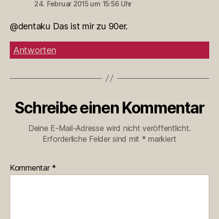
24. Februar 2015 um 15:56 Uhr
@dentaku Das ist mir zu 90er.
Antworten
Schreibe einen Kommentar
Deine E-Mail-Adresse wird nicht veröffentlicht.
Erforderliche Felder sind mit
*
markiert
Kommentar
*