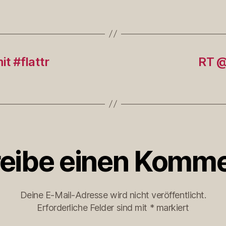
t #flattr
RT @
eibe einen Komme
Deine E-Mail-Adresse wird nicht veröffentlicht.
Erforderliche Felder sind mit
*
markiert